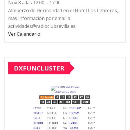
Nov 8 a las 12:00 – 17:00
Almuerzo de Hermandad en el Hotel Los Lebreros,
más información por email a
actividades@radioclubsevilla.es
Ver Calendario
DXFUNCLUSTER