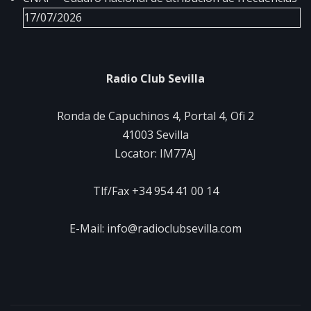
17/07/2026
Radio Club Sevilla
Ronda de Capuchinos 4, Portal 4, Ofi 2
41003 Sevilla
Locator: IM77AJ
Tlf/Fax +34 954 41 00 14
E-Mail: info@radioclubsevilla.com