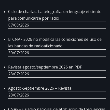
Ciclo de charlas: La telegrafía: un lenguaje eficiente
para comunicarse por radio
07/08/2026
El CNAF 2026 no modifica las condiciones de uso de
las bandas de radioaficionado
30/07/2026
Revista agosto/septiembre 2026 en PDF
28/07/2026
Agosto-Septiembre 2026 – Revista
28/07/2026
CNAF – Cuadro nacional de atribución de frecuencias