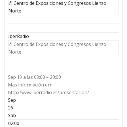
@ Centro de Exposiciones y Congresos Lienzo
Norte
IberRadio
@ Centro de Exposiciones y Congresos Lienzo
Norte
Sep 19 a las 09:00 – 20:00
Mas información ern
http://www.iberradio.es/presentacion/
Sep
26
Sáb
02:00