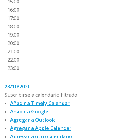
15:00
16:00
17:00
18:00
19:00
20:00
21:00
22:00
23:00
23/10/2020
Suscribirse a calendario filtrado
Añadir a Timely Calendar
Añadir a Google
Agregar a Outlook
Agregar a Apple Calendar
Agregar a otro calendario