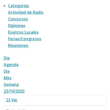
Categorías
Actividad de Radio
Concursos
Diplomas
Eventos Locales
Ferias/Congresos
Reuniones
Día
Agenda
Día
Mes
Semana
23/10/2020
23
Vie