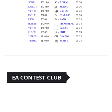
EA CONTEST CLUB