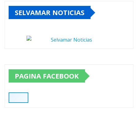
SELVAMAR NOTICIAS
PAGINA FACEBOOK