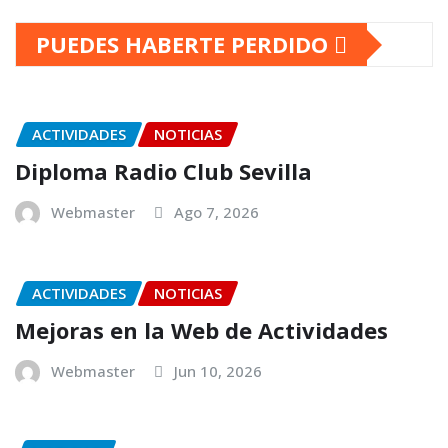
PUEDES HABERTE PERDIDO
ACTIVIDADES
NOTICIAS
Diploma Radio Club Sevilla
Webmaster
Ago 7, 2026
ACTIVIDADES
NOTICIAS
Mejoras en la Web de Actividades
Webmaster
Jun 10, 2026