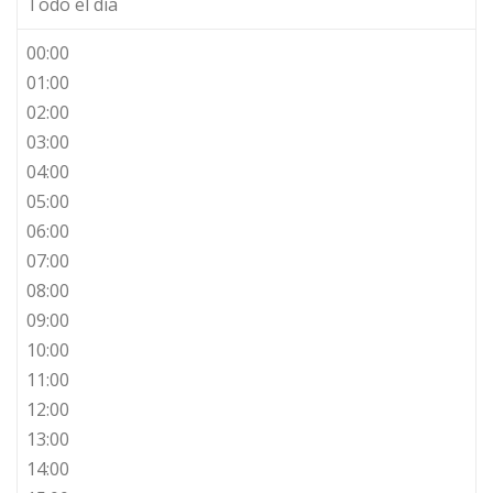
Todo el día
00:00
01:00
02:00
03:00
04:00
05:00
06:00
07:00
08:00
09:00
10:00
11:00
12:00
13:00
14:00