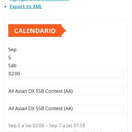
Export to XML
CALENDARIO
Sep
5
Sáb
02:00
All Asian DX SSB Contest (AA)
All Asian DX SSB Contest (AA)
Sep 5 a las 02:00 – Sep 7 a las 01:59