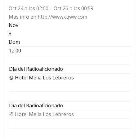
Oct 24 a las 02:00 – Oct 26 a las 00:59
Mas info en http://www.cqww.com
Nov
8
Dom
12:00
Día del Radioaficionado
@ Hotel Melia Los Lebreros
Día del Radioaficionado
@ Hotel Melia Los Lebreros