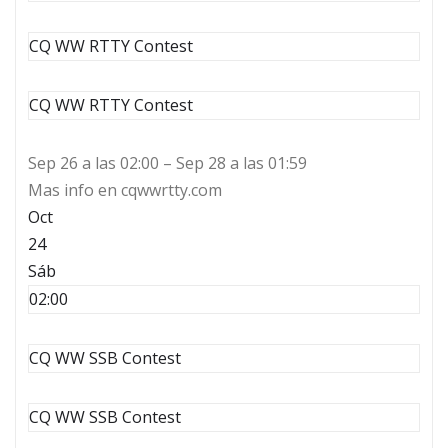
CQ WW RTTY Contest
CQ WW RTTY Contest
Sep 26 a las 02:00 – Sep 28 a las 01:59
Mas info en cqwwrtty.com
Oct
24
Sáb
02:00
CQ WW SSB Contest
CQ WW SSB Contest