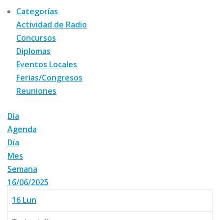
Categorías
Actividad de Radio
Concursos
Diplomas
Eventos Locales
Ferias/Congresos
Reuniones
Día
Agenda
Día
Mes
Semana
16/06/2025
16
Lun