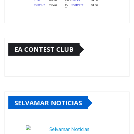
EA CONTEST CLUB
SELVAMAR NOTICIAS