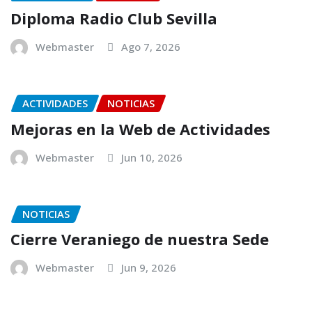
Diploma Radio Club Sevilla
Webmaster
Ago 7, 2026
ACTIVIDADES
NOTICIAS
Mejoras en la Web de Actividades
Webmaster
Jun 10, 2026
NOTICIAS
Cierre Veraniego de nuestra Sede
Webmaster
Jun 9, 2026