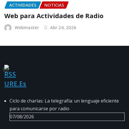
ACTIVIDADES
NOTICIAS
Web para Actividades de Radio
Webmaster
Abr 24, 2026
URE.es
Ciclo de charlas: La telegrafía: un lenguaje eficiente
para comunicarse por radio
07/08/2026