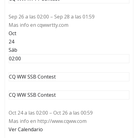
Sep 26 a las 02:00 – Sep 28 a las 01:59
Mas info en cqwwrtty.com
Oct
24
Sáb
02:00
CQ WW SSB Contest
CQ WW SSB Contest
Oct 24 a las 02:00 – Oct 26 a las 00:59
Mas info en http://www.cqww.com
Ver Calendario