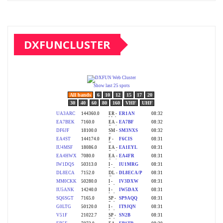
DXFUNCLUSTER