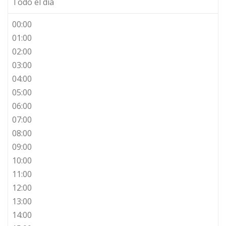
Todo el día
00:00
01:00
02:00
03:00
04:00
05:00
06:00
07:00
08:00
09:00
10:00
11:00
12:00
13:00
14:00