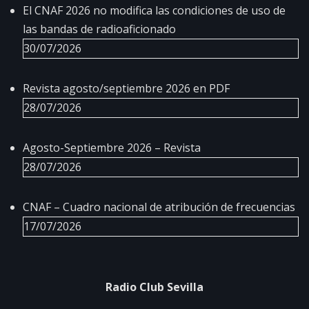
El CNAF 2026 no modifica las condiciones de uso de
las bandas de radioaficionado
30/07/2026
Revista agosto/septiembre 2026 en PDF
28/07/2026
Agosto-Septiembre 2026 – Revista
28/07/2026
CNAF – Cuadro nacional de atribución de frecuencias
17/07/2026
Radio Club Sevilla