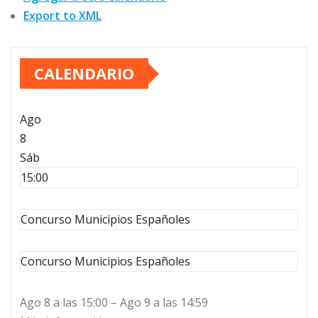
Export to XML
CALENDARIO
Ago
8
Sáb
15:00
Concurso Municipios Españoles
Concurso Municipios Españoles
Ago 8 a las 15:00 – Ago 9 a las 14:59