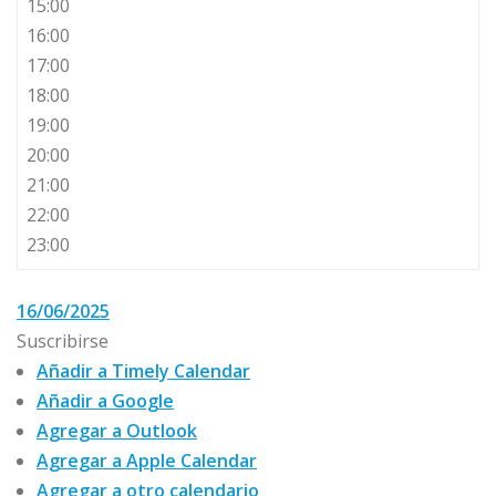
15:00
16:00
17:00
18:00
19:00
20:00
21:00
22:00
23:00
16/06/2025
Suscribirse
Añadir a Timely Calendar
Añadir a Google
Agregar a Outlook
Agregar a Apple Calendar
Agregar a otro calendario