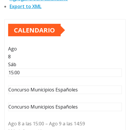
Export to XML
CALENDARIO
Ago
8
Sáb
15:00
Concurso Municipios Españoles
Concurso Municipios Españoles
Ago 8 a las 15:00 – Ago 9 a las 14:59