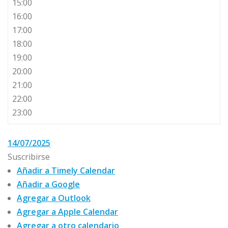
15:00
16:00
17:00
18:00
19:00
20:00
21:00
22:00
23:00
14/07/2025
Suscribirse
Añadir a Timely Calendar
Añadir a Google
Agregar a Outlook
Agregar a Apple Calendar
Agregar a otro calendario