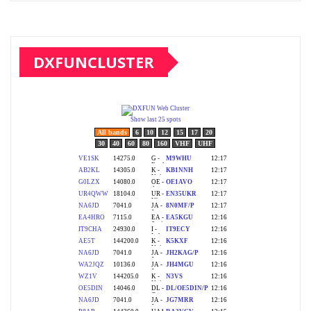
DXFUNCLUSTER