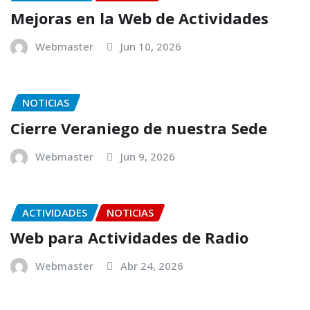
Mejoras en la Web de Actividades
Webmaster
Jun 10, 2026
NOTICIAS
Cierre Veraniego de nuestra Sede
Webmaster
Jun 9, 2026
ACTIVIDADES
NOTICIAS
Web para Actividades de Radio
Webmaster
Abr 24, 2026