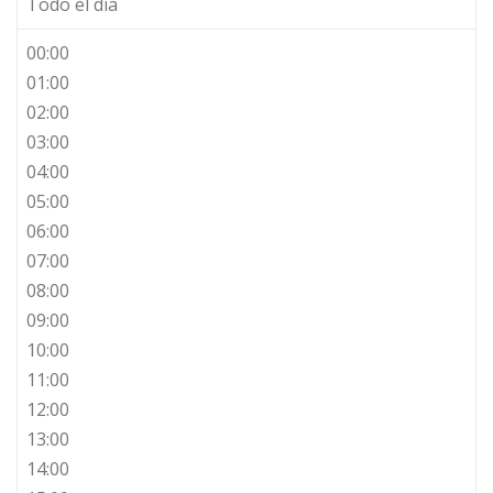
Todo el día
00:00
01:00
02:00
03:00
04:00
05:00
06:00
07:00
08:00
09:00
10:00
11:00
12:00
13:00
14:00