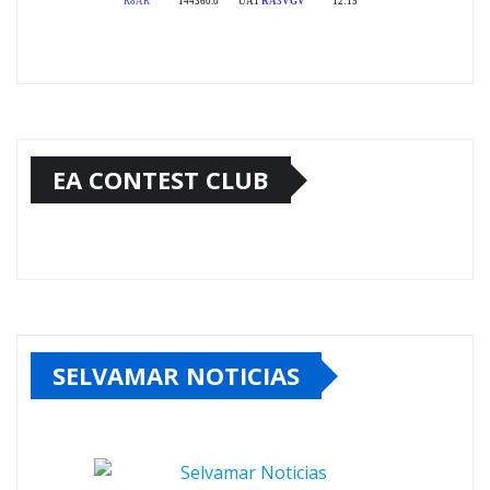
EA CONTEST CLUB
SELVAMAR NOTICIAS