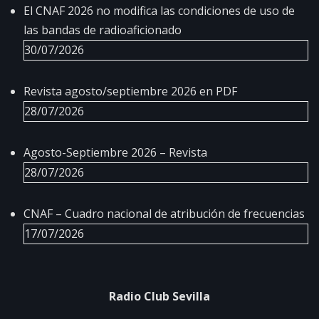
El CNAF 2026 no modifica las condiciones de uso de
las bandas de radioaficionado
30/07/2026
Revista agosto/septiembre 2026 en PDF
28/07/2026
Agosto-Septiembre 2026 – Revista
28/07/2026
CNAF – Cuadro nacional de atribución de frecuencias
17/07/2026
Radio Club Sevilla