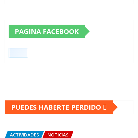
PAGINA FACEBOOK
PUEDES HABERTE PERDIDO
ACTIVIDADES
NOTICIAS