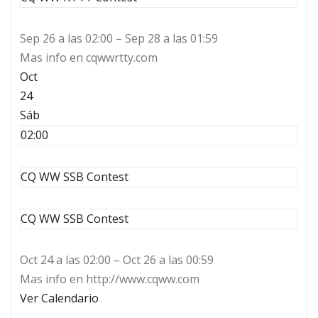
Sep 26 a las 02:00 – Sep 28 a las 01:59
Mas info en cqwwrtty.com
Oct
24
Sáb
02:00
CQ WW SSB Contest
CQ WW SSB Contest
Oct 24 a las 02:00 – Oct 26 a las 00:59
Mas info en http://www.cqww.com
Ver Calendario