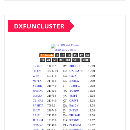
DXFUNCLUSTER