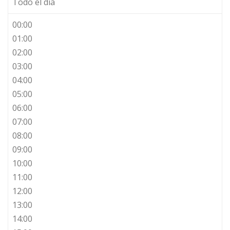
Todo el día
00:00
01:00
02:00
03:00
04:00
05:00
06:00
07:00
08:00
09:00
10:00
11:00
12:00
13:00
14:00