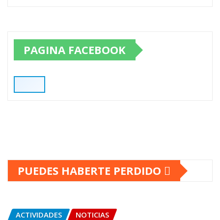
PAGINA FACEBOOK
PUEDES HABERTE PERDIDO
ACTIVIDADES
NOTICIAS