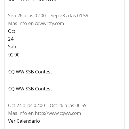
Sep 26 a las 02:00 – Sep 28 a las 01:59
Mas info en cqwwrtty.com
Oct
24
Sáb
02:00
CQ WW SSB Contest
CQ WW SSB Contest
Oct 24 a las 02:00 – Oct 26 a las 00:59
Mas info en http://www.cqww.com
Ver Calendario