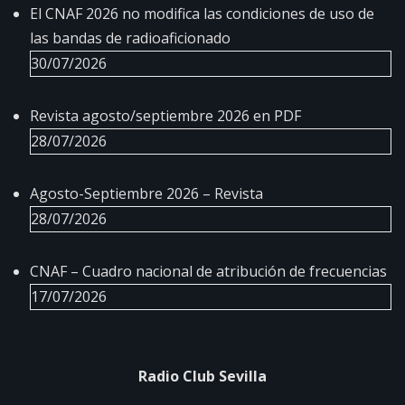
El CNAF 2026 no modifica las condiciones de uso de
las bandas de radioaficionado
30/07/2026
Revista agosto/septiembre 2026 en PDF
28/07/2026
Agosto-Septiembre 2026 – Revista
28/07/2026
CNAF – Cuadro nacional de atribución de frecuencias
17/07/2026
Radio Club Sevilla