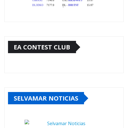
EA CONTEST CLUB
SELVAMAR NOTICIAS