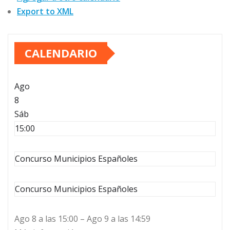
Export to XML
CALENDARIO
Ago
8
Sáb
15:00
Concurso Municipios Españoles
Concurso Municipios Españoles
Ago 8 a las 15:00 – Ago 9 a las 14:59