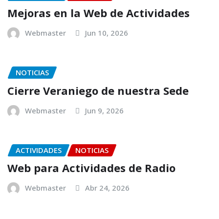
Mejoras en la Web de Actividades
Webmaster
Jun 10, 2026
NOTICIAS
Cierre Veraniego de nuestra Sede
Webmaster
Jun 9, 2026
ACTIVIDADES
NOTICIAS
Web para Actividades de Radio
Webmaster
Abr 24, 2026