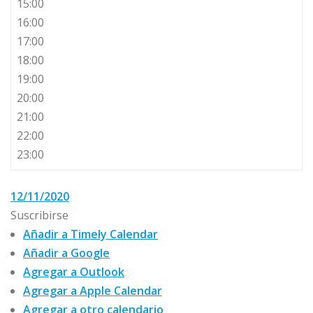
15:00
16:00
17:00
18:00
19:00
20:00
21:00
22:00
23:00
12/11/2020
Suscribirse
Añadir a Timely Calendar
Añadir a Google
Agregar a Outlook
Agregar a Apple Calendar
Agregar a otro calendario