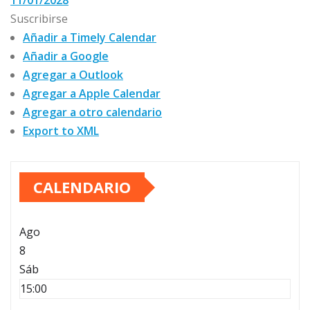
11/01/2028
Suscribirse
Añadir a Timely Calendar
Añadir a Google
Agregar a Outlook
Agregar a Apple Calendar
Agregar a otro calendario
Export to XML
CALENDARIO
Ago
8
Sáb
15:00