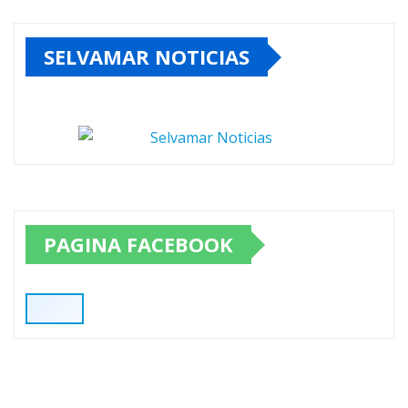
SELVAMAR NOTICIAS
PAGINA FACEBOOK