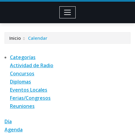
Inicio
Calendar
Categorías
Actividad de Radio
Concursos
Diplomas
Eventos Locales
Ferias/Congresos
Reuniones
Día
Agenda