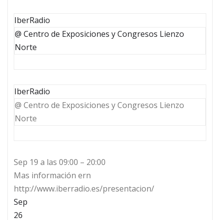
IberRadio
@ Centro de Exposiciones y Congresos Lienzo
Norte
IberRadio
@ Centro de Exposiciones y Congresos Lienzo
Norte
Sep 19 a las 09:00 – 20:00
Mas información ern
http://www.iberradio.es/presentacion/
Sep
26