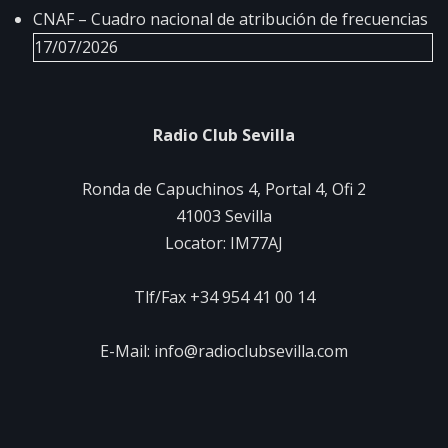
CNAF – Cuadro nacional de atribución de frecuencias
17/07/2026
Radio Club Sevilla
Ronda de Capuchinos 4, Portal 4, Ofi 2
41003 Sevilla
Locator: IM77AJ
Tlf/Fax +34 954 41 00 14
E-Mail: info@radioclubsevilla.com