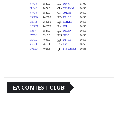
EA CONTEST CLUB