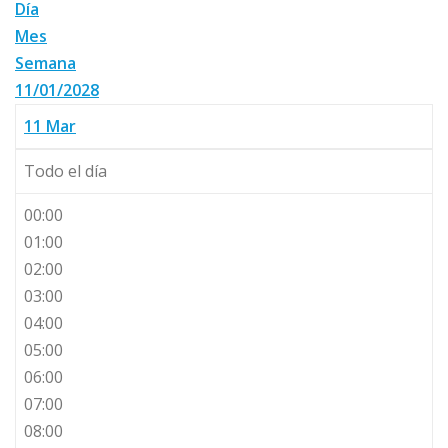
Día
Mes
Semana
11/01/2028
11
Mar
Todo el día
00:00
01:00
02:00
03:00
04:00
05:00
06:00
07:00
08:00