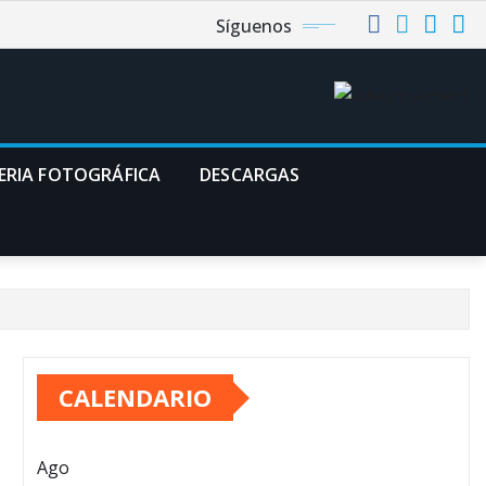
Síguenos
ERIA FOTOGRÁFICA
DESCARGAS
CALENDARIO
Ago