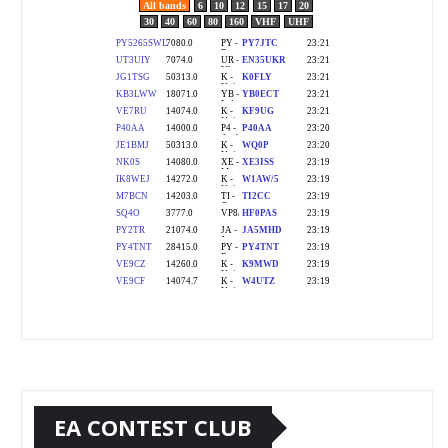
EA CONTEST CLUB