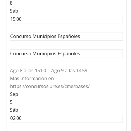
8
Sáb
15:00
Concurso Municipios Españoles
Concurso Municipios Españoles
Ago 8 a las 15:00 – Ago 9 a las 14:59
Más información en
https://concursos.ure.es/cme/bases/
Sep
5
Sáb
02:00