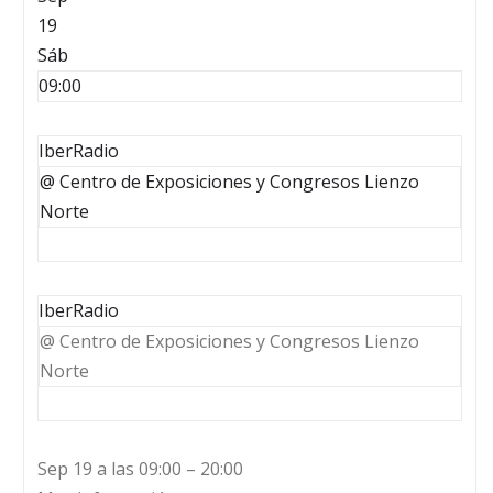
19
Sáb
09:00
IberRadio
@ Centro de Exposiciones y Congresos Lienzo
Norte
IberRadio
@ Centro de Exposiciones y Congresos Lienzo
Norte
Sep 19 a las 09:00 – 20:00