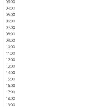
03:00
04:00
05:00
06:00
07:00
08:00
09:00
10:00
11:00
12:00
13:00
14:00
15:00
16:00
17:00
18:00
19:00