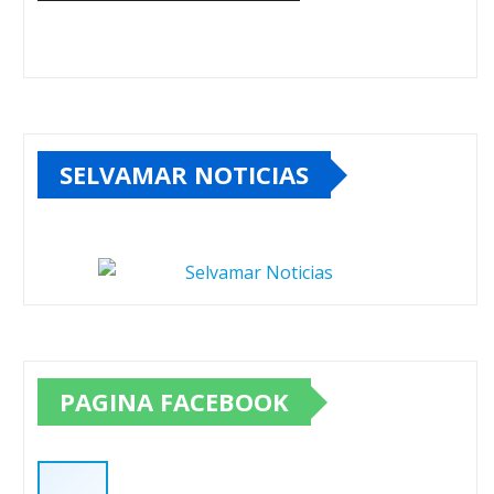
SELVAMAR NOTICIAS
PAGINA FACEBOOK