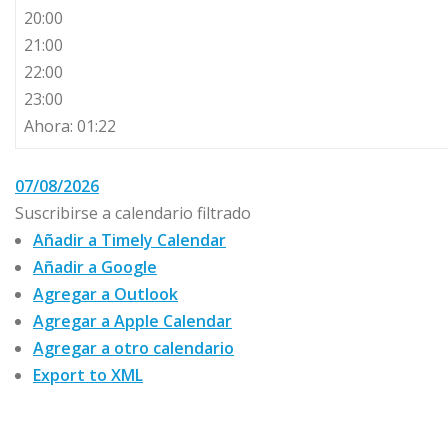
20:00
21:00
22:00
23:00
Ahora: 01:22
07/08/2026
Suscribirse a calendario filtrado
Añadir a Timely Calendar
Añadir a Google
Agregar a Outlook
Agregar a Apple Calendar
Agregar a otro calendario
Export to XML