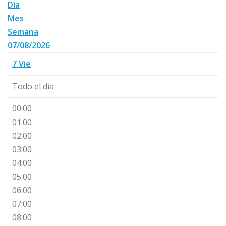
Día
Mes
Semana
07/08/2026
7
Vie
Todo el día
00:00
01:00
02:00
03:00
04:00
05:00
06:00
07:00
08:00