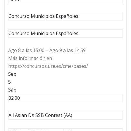
Concurso Municipios Españoles
Concurso Municipios Españoles
Ago 8 a las 15:00 – Ago 9 a las 14:59
Más información en
https://concursos.ure.es/cme/bases/
Sep
5
Sáb
02:00
All Asian DX SSB Contest (AA)