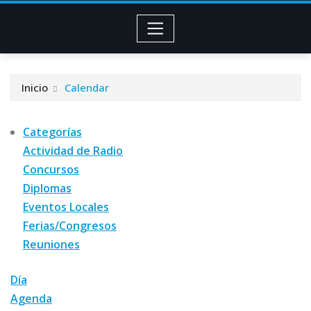
Inicio
Calendar
Categorías
Actividad de Radio
Concursos
Diplomas
Eventos Locales
Ferias/Congresos
Reuniones
Día
Agenda