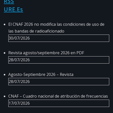
URE.es
El CNAF 2026 no modifica las condiciones de uso de
las bandas de radioaficionado
30/07/2026
Revista agosto/septiembre 2026 en PDF
28/07/2026
Agosto-Septiembre 2026 – Revista
28/07/2026
CNAF – Cuadro nacional de atribución de frecuencias
17/07/2026