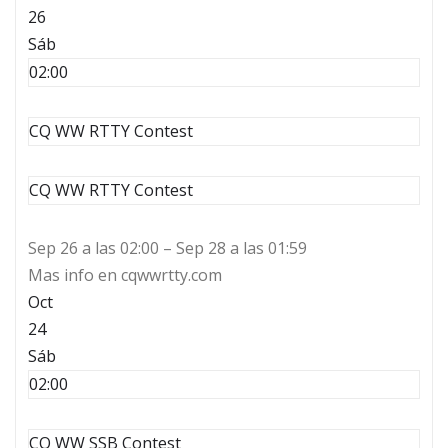
26
Sáb
02:00
CQ WW RTTY Contest
CQ WW RTTY Contest
Sep 26 a las 02:00 – Sep 28 a las 01:59
Mas info en cqwwrtty.com
Oct
24
Sáb
02:00
CQ WW SSB Contest