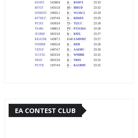
EA CONTEST CLUB