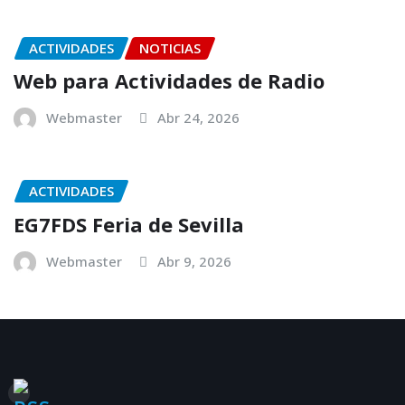
ACTIVIDADES
NOTICIAS
Web para Actividades de Radio
Webmaster
Abr 24, 2026
ACTIVIDADES
EG7FDS Feria de Sevilla
Webmaster
Abr 9, 2026