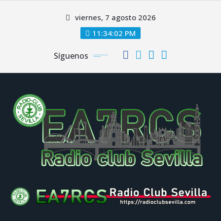
Saltar
viernes, 7 agosto 2026
al
contenido
11:34:02 PM
Síguenos