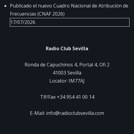
Publicado el nuevo Cuadro Nacional de Atribución de
Frecuencias (CNAF 2026)
17/07/2026
Radio Club Sevilla
Ronda de Capuchinos 4, Portal 4, Ofi 2
41003 Sevilla
Locator: IM77AJ
Tlf/Fax +34 954 41 00 14
E-Mail: info@radioclubsevilla.com