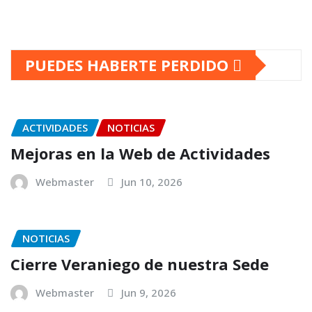
PUEDES HABERTE PERDIDO
ACTIVIDADES
NOTICIAS
Mejoras en la Web de Actividades
Webmaster
Jun 10, 2026
NOTICIAS
Cierre Veraniego de nuestra Sede
Webmaster
Jun 9, 2026