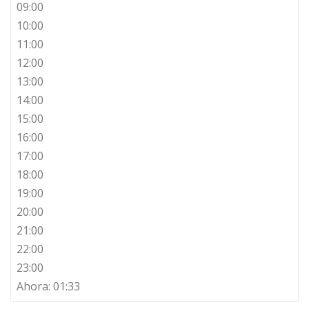
09:00
10:00
11:00
12:00
13:00
14:00
15:00
16:00
17:00
18:00
19:00
20:00
21:00
22:00
23:00
Ahora: 01:33