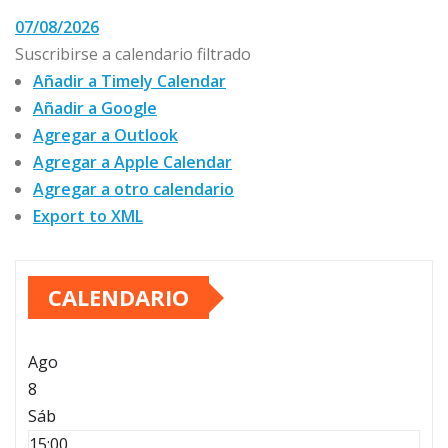
07/08/2026
Suscribirse a calendario filtrado
Añadir a Timely Calendar
Añadir a Google
Agregar a Outlook
Agregar a Apple Calendar
Agregar a otro calendario
Export to XML
CALENDARIO
Ago
8
Sáb
15:00