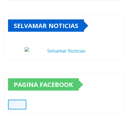
SELVAMAR NOTICIAS
PAGINA FACEBOOK