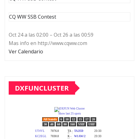
CQ WW SSB Contest
Oct 24 a las 02:00 – Oct 26 a las 00:59
Mas info en http://www.cqww.com
Ver Calendario
DXFUNCLUSTER