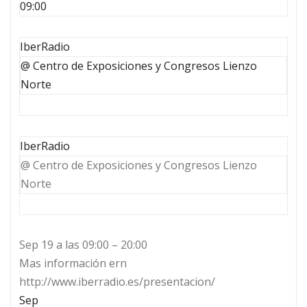
09:00
IberRadio
@ Centro de Exposiciones y Congresos Lienzo
Norte
IberRadio
@ Centro de Exposiciones y Congresos Lienzo
Norte
Sep 19 a las 09:00 – 20:00
Mas información ern
http://www.iberradio.es/presentacion/
Sep