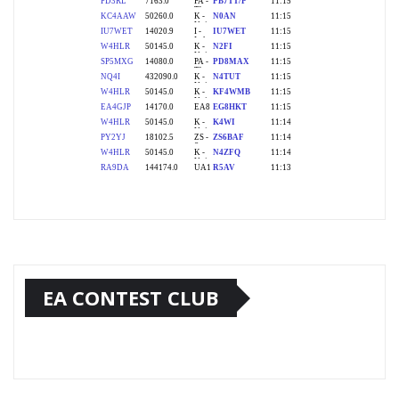
EA CONTEST CLUB