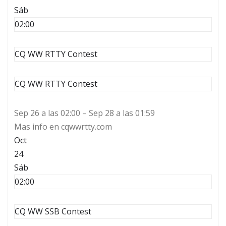
Sáb
02:00
CQ WW RTTY Contest
CQ WW RTTY Contest
Sep 26 a las 02:00 – Sep 28 a las 01:59
Mas info en cqwwrtty.com
Oct
24
Sáb
02:00
CQ WW SSB Contest