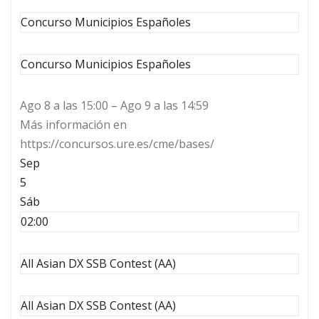
Concurso Municipios Españoles
Concurso Municipios Españoles
Ago 8 a las 15:00 – Ago 9 a las 14:59
Más información en
https://concursos.ure.es/cme/bases/
Sep
5
Sáb
02:00
All Asian DX SSB Contest (AA)
All Asian DX SSB Contest (AA)