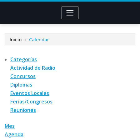
Inicio
Calendar
Categorías
Actividad de Radio
Concursos
Diplomas
Eventos Locales
Ferias/Congresos
Reuniones
Mes
Agenda