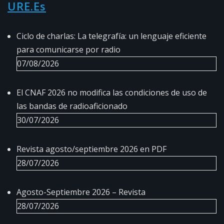
URE.es
Ciclo de charlas: La telegrafía: un lenguaje eficiente
para comunicarse por radio
07/08/2026
El CNAF 2026 no modifica las condiciones de uso de
las bandas de radioaficionado
30/07/2026
Revista agosto/septiembre 2026 en PDF
28/07/2026
Agosto-Septiembre 2026 – Revista
28/07/2026