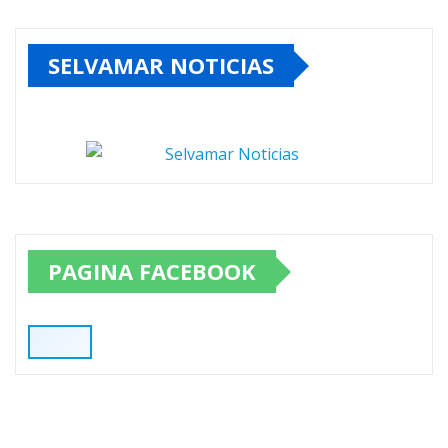
SELVAMAR NOTICIAS
PAGINA FACEBOOK