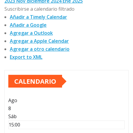
2023
Nov
diciembre 2024
Ene
2025
Suscribirse a calendario filtrado
Añadir a Timely Calendar
Añadir a Google
Agregar a Outlook
Agregar a Apple Calendar
Agregar a otro calendario
Export to XML
CALENDARIO
Ago
8
Sáb
15:00