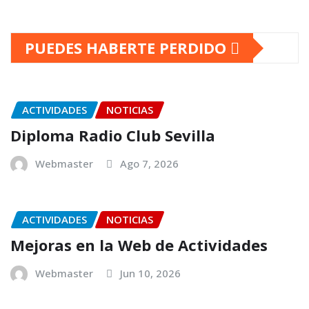
PUEDES HABERTE PERDIDO
ACTIVIDADES
NOTICIAS
Diploma Radio Club Sevilla
Webmaster
Ago 7, 2026
ACTIVIDADES
NOTICIAS
Mejoras en la Web de Actividades
Webmaster
Jun 10, 2026