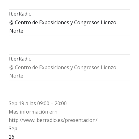
IberRadio
@ Centro de Exposiciones y Congresos Lienzo
Norte
IberRadio
@ Centro de Exposiciones y Congresos Lienzo
Norte
Sep 19 a las 09:00 – 20:00
Mas información ern
http://www.iberradio.es/presentacion/
Sep
26