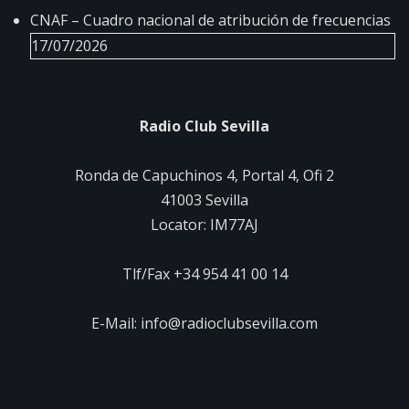
CNAF – Cuadro nacional de atribución de frecuencias
17/07/2026
Radio Club Sevilla
Ronda de Capuchinos 4, Portal 4, Ofi 2
41003 Sevilla
Locator: IM77AJ
Tlf/Fax +34 954 41 00 14
E-Mail: info@radioclubsevilla.com