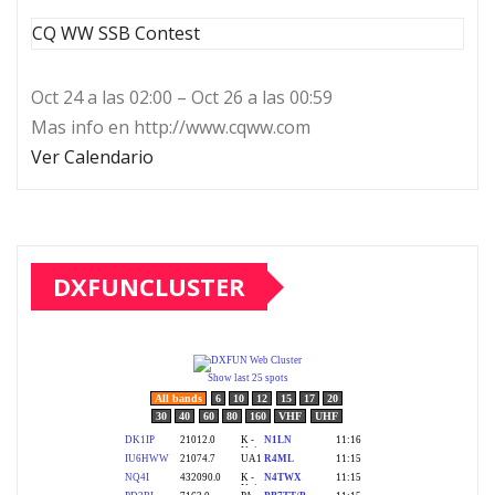
CQ WW SSB Contest
Oct 24 a las 02:00 – Oct 26 a las 00:59
Mas info en http://www.cqww.com
Ver Calendario
DXFUNCLUSTER