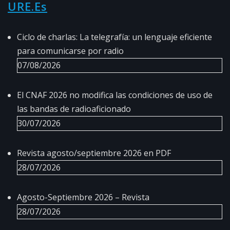
URE.es
Ciclo de charlas: La telegrafía: un lenguaje eficiente
para comunicarse por radio
07/08/2026
El CNAF 2026 no modifica las condiciones de uso de
las bandas de radioaficionado
30/07/2026
Revista agosto/septiembre 2026 en PDF
28/07/2026
Agosto-Septiembre 2026 – Revista
28/07/2026