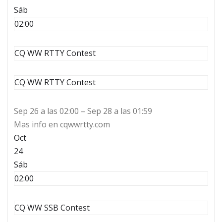
Sáb
02:00
CQ WW RTTY Contest
CQ WW RTTY Contest
Sep 26 a las 02:00 – Sep 28 a las 01:59
Mas info en cqwwrtty.com
Oct
24
Sáb
02:00
CQ WW SSB Contest