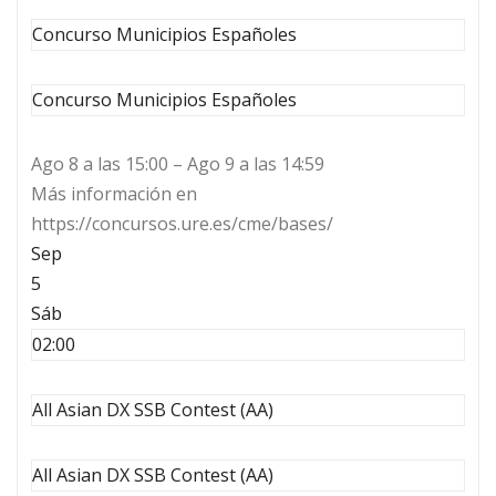
Concurso Municipios Españoles
Concurso Municipios Españoles
Ago 8 a las 15:00 – Ago 9 a las 14:59
Más información en
https://concursos.ure.es/cme/bases/
Sep
5
Sáb
02:00
All Asian DX SSB Contest (AA)
All Asian DX SSB Contest (AA)