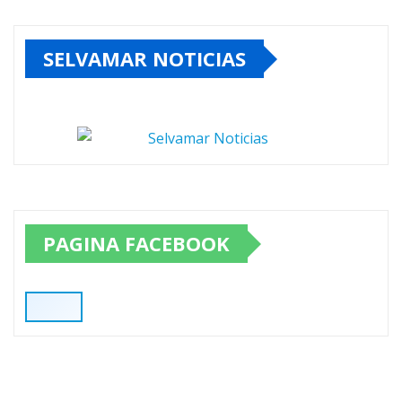
SELVAMAR NOTICIAS
PAGINA FACEBOOK