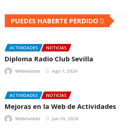
PUEDES HABERTE PERDIDO
ACTIVIDADES
NOTICIAS
Diploma Radio Club Sevilla
Webmaster
Ago 7, 2026
ACTIVIDADES
NOTICIAS
Mejoras en la Web de Actividades
Webmaster
Jun 10, 2026