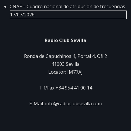
CNAF – Cuadro nacional de atribución de frecuencias
17/07/2026
Radio Club Sevilla
Ronda de Capuchinos 4, Portal 4, Ofi 2
41003 Sevilla
Locator: IM77AJ
Tlf/Fax +34 954 41 00 14
E-Mail: info@radioclubsevilla.com