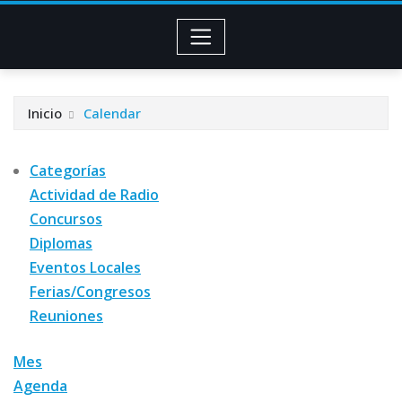
Inicio
Calendar
Categorías
Actividad de Radio
Concursos
Diplomas
Eventos Locales
Ferias/Congresos
Reuniones
Mes
Agenda