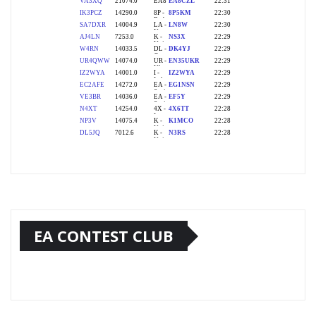
EA CONTEST CLUB