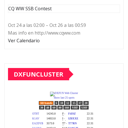
CQ WW SSB Contest
Oct 24 a las 02:00 – Oct 26 a las 00:59
Mas info en http://www.cqww.com
Ver Calendario
DXFUNCLUSTER