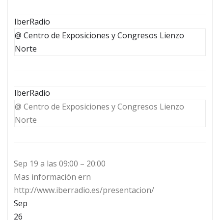
IberRadio
@ Centro de Exposiciones y Congresos Lienzo
Norte
IberRadio
@ Centro de Exposiciones y Congresos Lienzo
Norte
Sep 19 a las 09:00 – 20:00
Mas información ern
http://www.iberradio.es/presentacion/
Sep
26