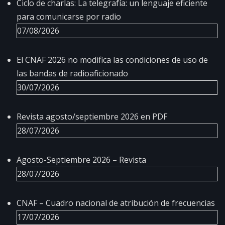
Ciclo de charlas: La telegrafía: un lenguaje eficiente
para comunicarse por radio
07/08/2026
El CNAF 2026 no modifica las condiciones de uso de
las bandas de radioaficionado
30/07/2026
Revista agosto/septiembre 2026 en PDF
28/07/2026
Agosto-Septiembre 2026 – Revista
28/07/2026
CNAF – Cuadro nacional de atribución de frecuencias
17/07/2026