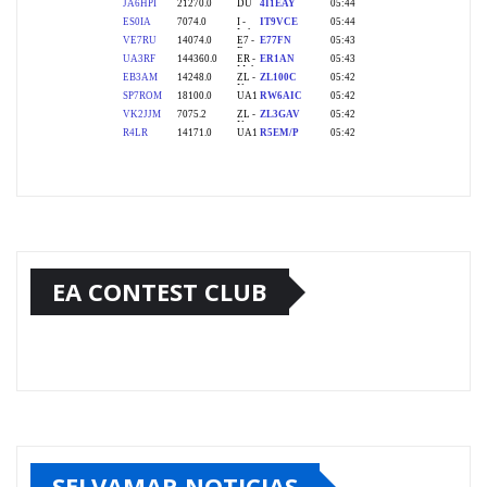
EA CONTEST CLUB
SELVAMAR NOTICIAS