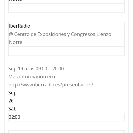
IberRadio
@ Centro de Exposiciones y Congresos Lienzo
Norte
Sep 19 a las 09:00 – 20:00
Mas información ern
http://www.iberradio.es/presentacion/
Sep
26
Sáb
02:00