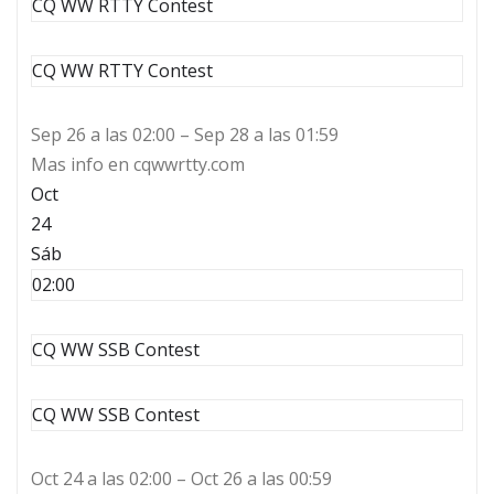
CQ WW RTTY Contest
CQ WW RTTY Contest
Sep 26 a las 02:00 – Sep 28 a las 01:59
Mas info en cqwwrtty.com
Oct
24
Sáb
02:00
CQ WW SSB Contest
CQ WW SSB Contest
Oct 24 a las 02:00 – Oct 26 a las 00:59