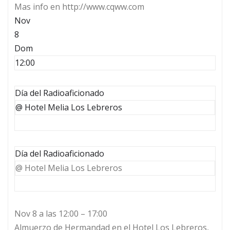
Mas info en http://www.cqww.com
Nov
8
Dom
12:00
Día del Radioaficionado
@ Hotel Melia Los Lebreros
Día del Radioaficionado
@ Hotel Melia Los Lebreros
Nov 8 a las 12:00 – 17:00
Almuerzo de Hermandad en el Hotel Los Lebreros,