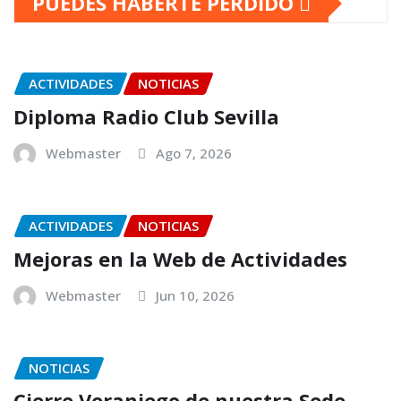
PUEDES HABERTE PERDIDO
ACTIVIDADES
NOTICIAS
Diploma Radio Club Sevilla
Webmaster
Ago 7, 2026
ACTIVIDADES
NOTICIAS
Mejoras en la Web de Actividades
Webmaster
Jun 10, 2026
NOTICIAS
Cierre Veraniego de nuestra Sede