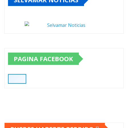
PAGINA FACEBOOK