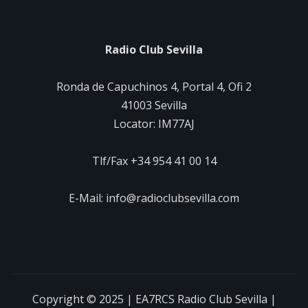
Radio Club Sevilla
Ronda de Capuchinos 4, Portal 4, Ofi 2
41003 Sevilla
Locator: IM77AJ
Tlf/Fax +34 954 41 00 14
E-Mail: info@radioclubsevilla.com
Copyright © 2025 | EA7RCS Radio Club Sevilla
|