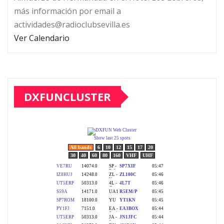
más información por email a
actividades@radioclubsevilla.es
Ver Calendario
DXFUNCLUSTER