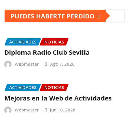
PUEDES HABERTE PERDIDO
ACTIVIDADES
NOTICIAS
Diploma Radio Club Sevilla
Webmaster
Ago 7, 2026
ACTIVIDADES
NOTICIAS
Mejoras en la Web de Actividades
Webmaster
Jun 10, 2026