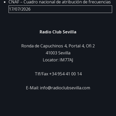
CNAF – Cuadro nacional de atribución de frecuencias
17/07/2026
Radio Club Sevilla
Ronda de Capuchinos 4, Portal 4, Ofi 2
41003 Sevilla
Locator: IM77AJ
Tlf/Fax +34 954 41 00 14
E-Mail: info@radioclubsevilla.com