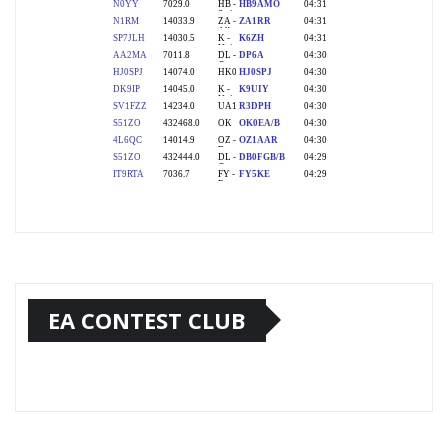
EA CONTEST CLUB