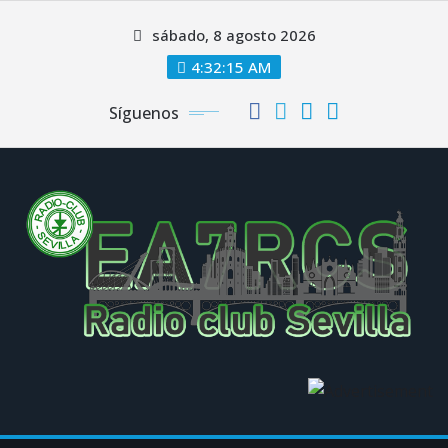
Saltar
sábado, 8 agosto 2026
al
contenido
4:32:15 AM
Síguenos