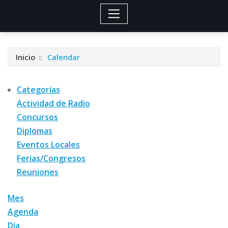
Inicio
Calendar
Categorías
Actividad de Radio
Concursos
Diplomas
Eventos Locales
Ferias/Congresos
Reuniones
Mes
Agenda
Día