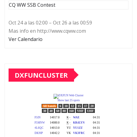
CQ WW SSB Contest
Oct 24 a las 02:00 – Oct 26 a las 00:59
Mas info en http://www.cqww.com
Ver Calendario
DXFUNCLUSTER