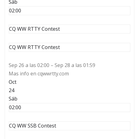
Sáb
02:00
CQ WW RTTY Contest
CQ WW RTTY Contest
Sep 26 a las 02:00 – Sep 28 a las 01:59
Mas info en cqwwrtty.com
Oct
24
Sáb
02:00
CQ WW SSB Contest