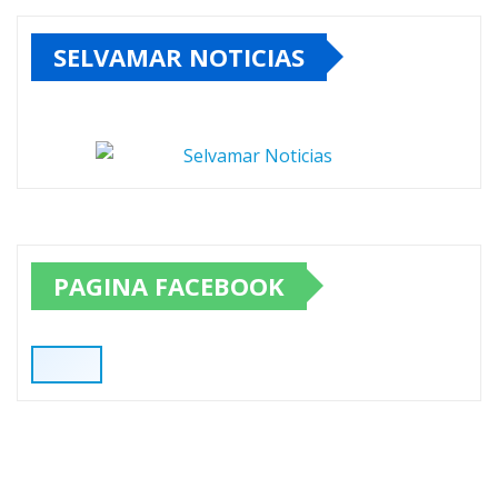
SELVAMAR NOTICIAS
PAGINA FACEBOOK