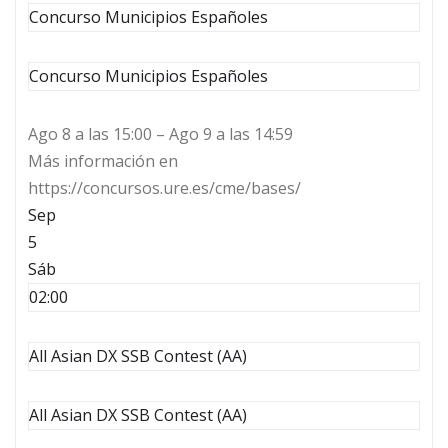
Concurso Municipios Españoles
Concurso Municipios Españoles
Ago 8 a las 15:00 – Ago 9 a las 14:59
Más información en
https://concursos.ure.es/cme/bases/
Sep
5
Sáb
02:00
All Asian DX SSB Contest (AA)
All Asian DX SSB Contest (AA)