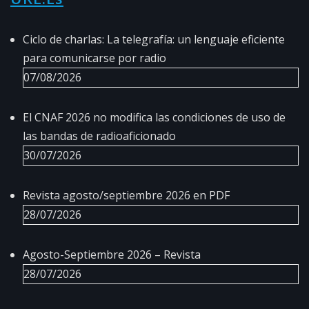
Ciclo de charlas: La telegrafía: un lenguaje eficiente
para comunicarse por radio
07/08/2026
El CNAF 2026 no modifica las condiciones de uso de
las bandas de radioaficionado
30/07/2026
Revista agosto/septiembre 2026 en PDF
28/07/2026
Agosto-Septiembre 2026 – Revista
28/07/2026