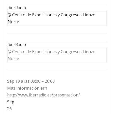
IberRadio
@ Centro de Exposiciones y Congresos Lienzo
Norte
IberRadio
@ Centro de Exposiciones y Congresos Lienzo
Norte
Sep 19 a las 09:00 – 20:00
Mas información ern
http://www.iberradio.es/presentacion/
Sep
26