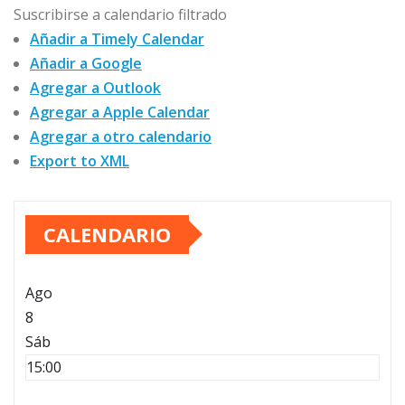
Suscribirse a calendario filtrado
Añadir a Timely Calendar
Añadir a Google
Agregar a Outlook
Agregar a Apple Calendar
Agregar a otro calendario
Export to XML
CALENDARIO
Ago
8
Sáb
15:00