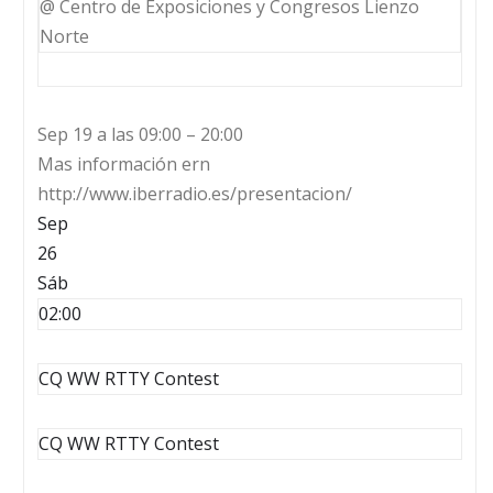
@ Centro de Exposiciones y Congresos Lienzo
Norte
Sep 19 a las 09:00 – 20:00
Mas información ern
http://www.iberradio.es/presentacion/
Sep
26
Sáb
02:00
CQ WW RTTY Contest
CQ WW RTTY Contest