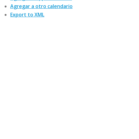
Agregar a otro calendario
Export to XML