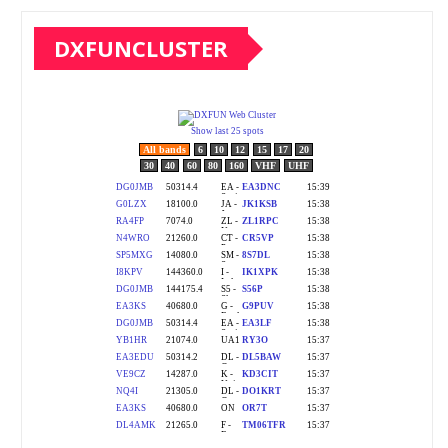
DXFUNCLUSTER