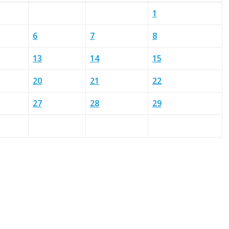
1
6
7
8
13
14
15
20
21
22
27
28
29