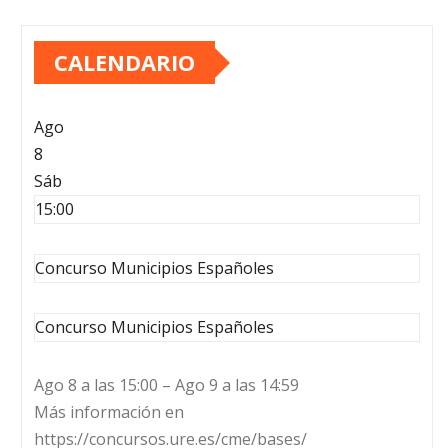
CALENDARIO
Ago
8
Sáb
15:00
Concurso Municipios Españoles
Concurso Municipios Españoles
Ago 8 a las 15:00 – Ago 9 a las 14:59
Más información en
https://concursos.ure.es/cme/bases/