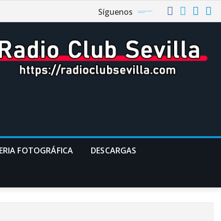
Síguenos
ERIA FOTOGRÁFICA
DESCARGAS