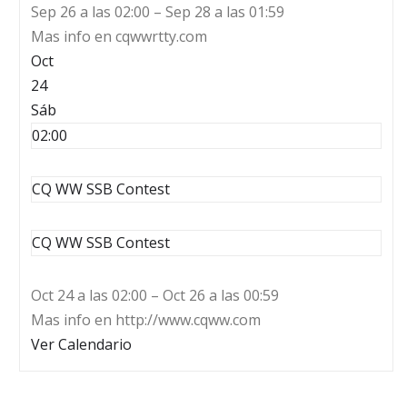
Sep 26 a las 02:00 – Sep 28 a las 01:59
Mas info en cqwwrtty.com
Oct
24
Sáb
02:00
CQ WW SSB Contest
CQ WW SSB Contest
Oct 24 a las 02:00 – Oct 26 a las 00:59
Mas info en http://www.cqww.com
Ver Calendario