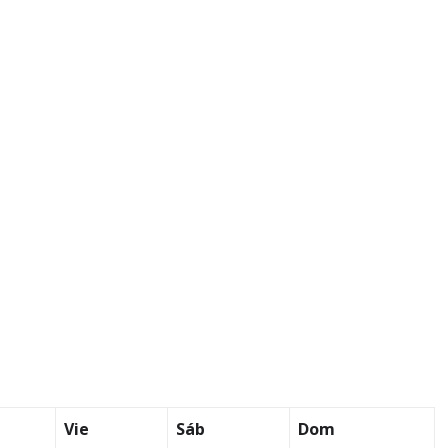
Vie
Sáb
Dom