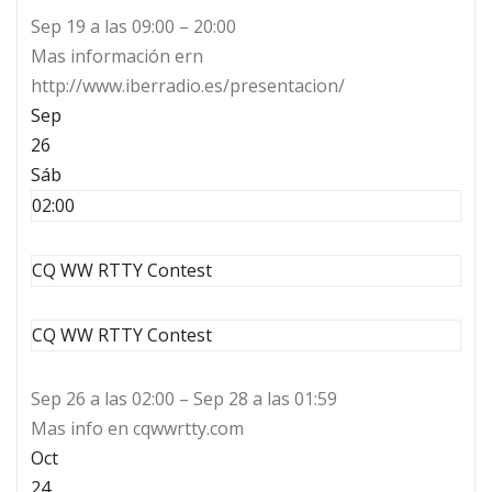
Sep 19 a las 09:00 – 20:00
Mas información ern
http://www.iberradio.es/presentacion/
Sep
26
Sáb
02:00
CQ WW RTTY Contest
CQ WW RTTY Contest
Sep 26 a las 02:00 – Sep 28 a las 01:59
Mas info en cqwwrtty.com
Oct
24