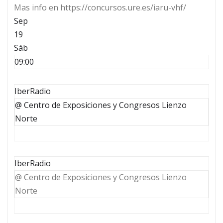
Mas info en https://concursos.ure.es/iaru-vhf/
Sep
19
Sáb
09:00
IberRadio
@ Centro de Exposiciones y Congresos Lienzo
Norte
IberRadio
@ Centro de Exposiciones y Congresos Lienzo
Norte