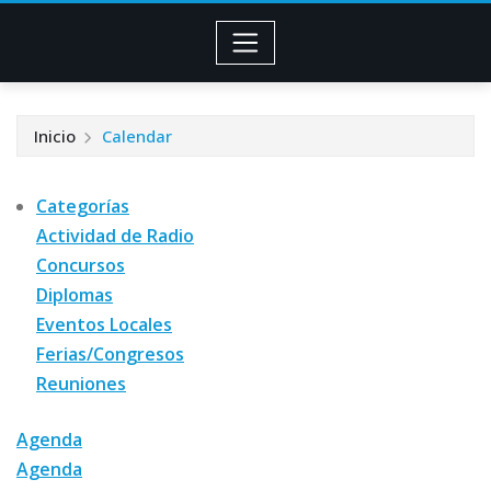
Inicio
Calendar
Categorías
Actividad de Radio
Concursos
Diplomas
Eventos Locales
Ferias/Congresos
Reuniones
Agenda
Agenda