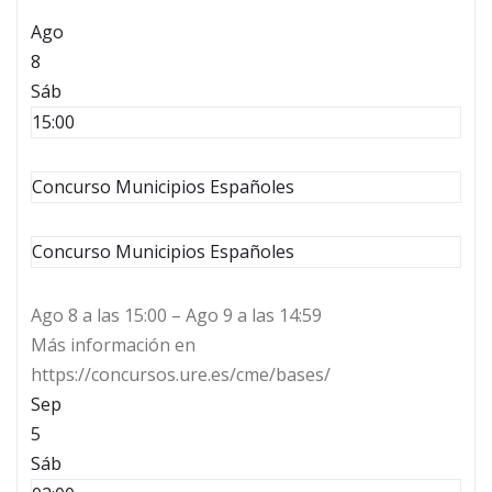
Ago
8
Sáb
15:00
Concurso Municipios Españoles
Concurso Municipios Españoles
Ago 8 a las 15:00 – Ago 9 a las 14:59
Más información en
https://concursos.ure.es/cme/bases/
Sep
5
Sáb