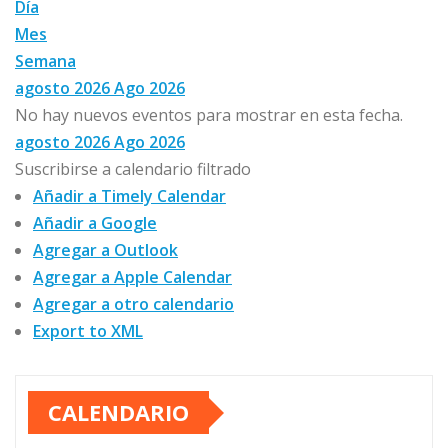
Día
Mes
Semana
agosto 2026
Ago 2026
No hay nuevos eventos para mostrar en esta fecha.
agosto 2026
Ago 2026
Suscribirse a calendario filtrado
Añadir a Timely Calendar
Añadir a Google
Agregar a Outlook
Agregar a Apple Calendar
Agregar a otro calendario
Export to XML
CALENDARIO