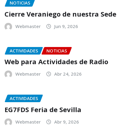
NOTICIAS
Cierre Veraniego de nuestra Sede
Webmaster
Jun 9, 2026
ACTIVIDADES
NOTICIAS
Web para Actividades de Radio
Webmaster
Abr 24, 2026
ACTIVIDADES
EG7FDS Feria de Sevilla
Webmaster
Abr 9, 2026