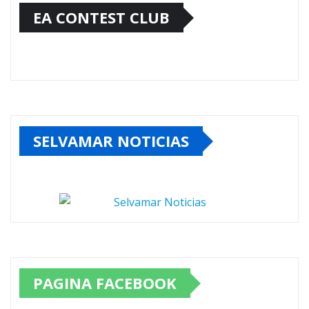
EA CONTEST CLUB
SELVAMAR NOTICIAS
PAGINA FACEBOOK