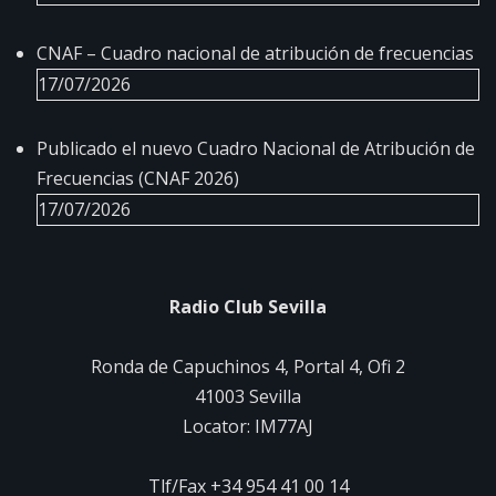
CNAF – Cuadro nacional de atribución de frecuencias
17/07/2026
Publicado el nuevo Cuadro Nacional de Atribución de
Frecuencias (CNAF 2026)
17/07/2026
Radio Club Sevilla
Ronda de Capuchinos 4, Portal 4, Ofi 2
41003 Sevilla
Locator: IM77AJ
Tlf/Fax +34 954 41 00 14