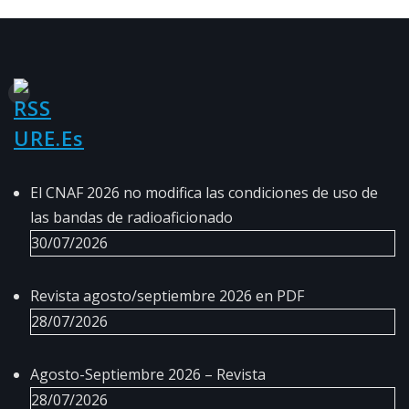
URE.es
El CNAF 2026 no modifica las condiciones de uso de
las bandas de radioaficionado
30/07/2026
Revista agosto/septiembre 2026 en PDF
28/07/2026
Agosto-Septiembre 2026 – Revista
28/07/2026