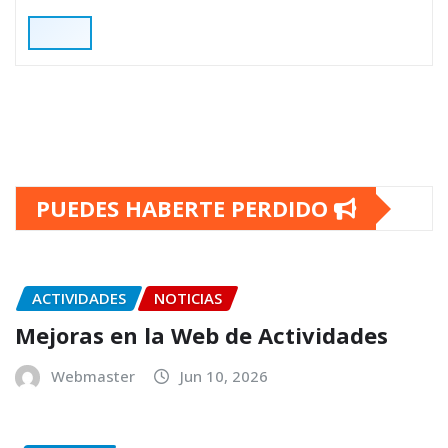
PUEDES HABERTE PERDIDO
ACTIVIDADES
NOTICIAS
Mejoras en la Web de Actividades
Webmaster
Jun 10, 2026