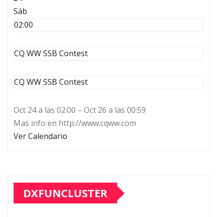
Sáb
02:00
CQ WW SSB Contest
CQ WW SSB Contest
Oct 24 a las 02:00 – Oct 26 a las 00:59
Mas info en http://www.cqww.com
Ver Calendario
DXFUNCLUSTER