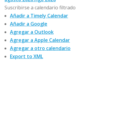
Suscribirse a calendario filtrado
Añadir a Timely Calendar
Añadir a Google
Agregar a Outlook
Agregar a Apple Calendar
Agregar a otro calendario
Export to XML