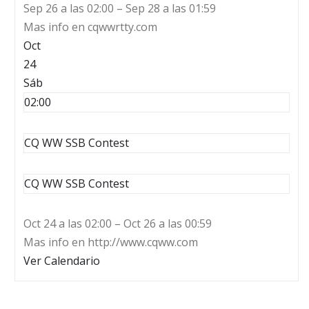
Sep 26 a las 02:00 – Sep 28 a las 01:59
Mas info en cqwwrtty.com
Oct
24
Sáb
02:00
CQ WW SSB Contest
CQ WW SSB Contest
Oct 24 a las 02:00 – Oct 26 a las 00:59
Mas info en http://www.cqww.com
Ver Calendario