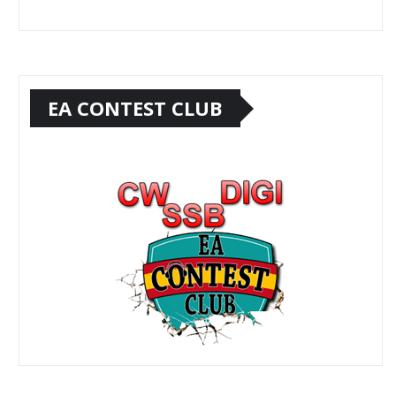
EA CONTEST CLUB