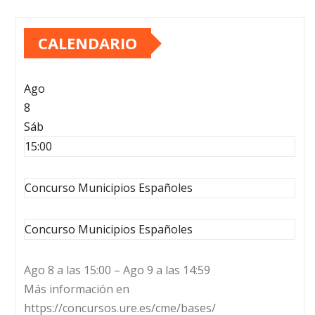
CALENDARIO
Ago
8
Sáb
15:00
Concurso Municipios Españoles
Concurso Municipios Españoles
Ago 8 a las 15:00 – Ago 9 a las 14:59
Más información en
https://concursos.ure.es/cme/bases/