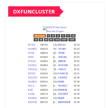
DXFUNCLUSTER