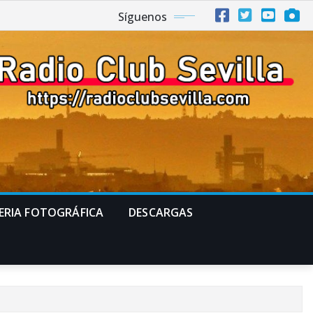
Síguenos
ERIA FOTOGRÁFICA
DESCARGAS