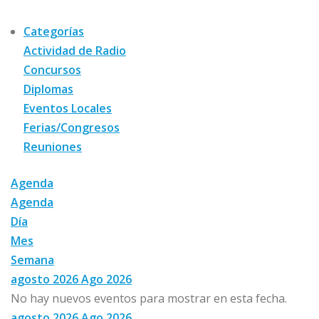
Categorías
Actividad de Radio
Concursos
Diplomas
Eventos Locales
Ferias/Congresos
Reuniones
Agenda
Agenda
Día
Mes
Semana
agosto 2026
Ago 2026
No hay nuevos eventos para mostrar en esta fecha.
agosto 2026
Ago 2026