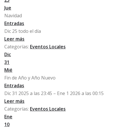
25
Jue
Navidad
Entradas
Dic 25
todo el día
Leer más
Categorías:
Eventos Locales
Dic
31
Mié
Fin de Año y Año Nuevo
Entradas
Dic 31 2025 a las 23:45 – Ene 1 2026 a las 00:15
Leer más
Categorías:
Eventos Locales
Ene
10