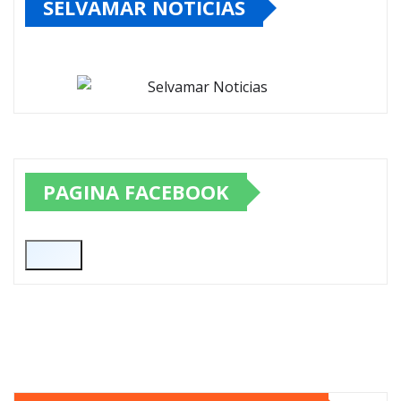
SELVAMAR NOTICIAS
PAGINA FACEBOOK