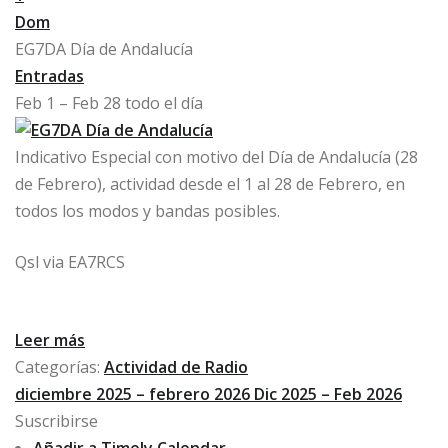
Dom
EG7DA Día de Andalucía
Entradas
Feb 1 – Feb 28
todo el día
Indicativo Especial con motivo del Día de Andalucía (28
de Febrero), actividad desde el 1 al 28 de Febrero, en
todos los modos y bandas posibles.
Qsl via EA7RCS
Leer más
Categorías:
Actividad de Radio
diciembre 2025 – febrero 2026
Dic 2025 – Feb 2026
Suscribirse