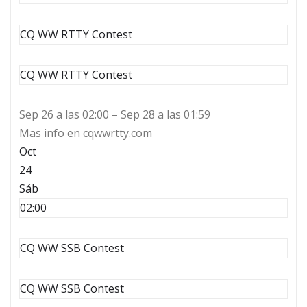
CQ WW RTTY Contest
CQ WW RTTY Contest
Sep 26 a las 02:00 – Sep 28 a las 01:59
Mas info en cqwwrtty.com
Oct
24
Sáb
02:00
CQ WW SSB Contest
CQ WW SSB Contest