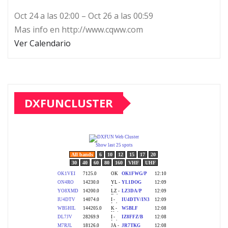
Oct 24 a las 02:00 – Oct 26 a las 00:59
Mas info en http://www.cqww.com
Ver Calendario
DXFUNCLUSTER