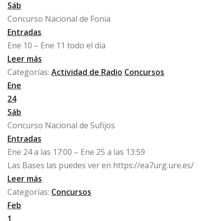
Sáb
Concurso Nacional de Fonia
Entradas
Ene 10 – Ene 11
todo el día
Leer más
Categorías:
Actividad de Radio
Concursos
Ene
24
Sáb
Concurso Nacional de Sufijos
Entradas
Ene 24 a las 17:00 – Ene 25 a las 13:59
Las Bases las puedes ver en https://ea7urg.ure.es/
Leer más
Categorías:
Concursos
Feb
1