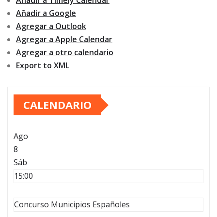
Añadir a Timely Calendar
Añadir a Google
Agregar a Outlook
Agregar a Apple Calendar
Agregar a otro calendario
Export to XML
CALENDARIO
Ago
8
Sáb
15:00
Concurso Municipios Españoles