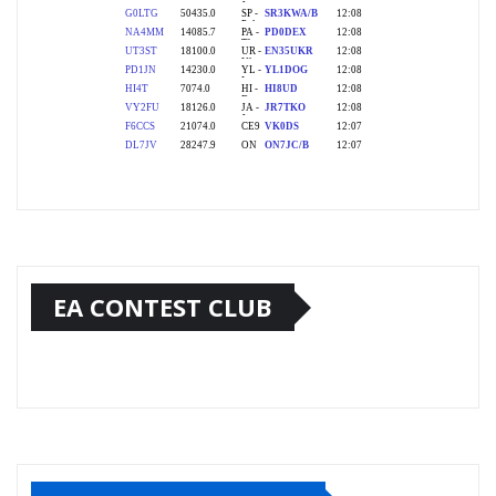
EA CONTEST CLUB