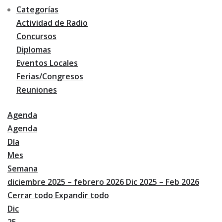
Categorías
Actividad de Radio
Concursos
Diplomas
Eventos Locales
Ferias/Congresos
Reuniones
Agenda
Agenda
Día
Mes
Semana
diciembre 2025 – febrero 2026
Dic 2025 – Feb 2026
Cerrar todo
Expandir todo
Dic