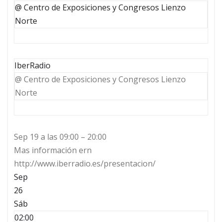
@ Centro de Exposiciones y Congresos Lienzo
Norte
IberRadio
@ Centro de Exposiciones y Congresos Lienzo
Norte
Sep 19 a las 09:00 – 20:00
Mas información ern
http://www.iberradio.es/presentacion/
Sep
26
Sáb
02:00