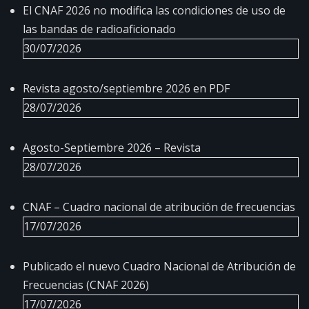
El CNAF 2026 no modifica las condiciones de uso de
las bandas de radioaficionado
30/07/2026
Revista agosto/septiembre 2026 en PDF
28/07/2026
Agosto-Septiembre 2026 – Revista
28/07/2026
CNAF – Cuadro nacional de atribución de frecuencias
17/07/2026
Publicado el nuevo Cuadro Nacional de Atribución de
Frecuencias (CNAF 2026)
17/07/2026