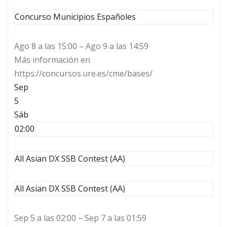
Concurso Municipios Españoles
Ago 8 a las 15:00 – Ago 9 a las 14:59
Más información en
https://concursos.ure.es/cme/bases/
Sep
5
Sáb
02:00
All Asian DX SSB Contest (AA)
All Asian DX SSB Contest (AA)
Sep 5 a las 02:00 – Sep 7 a las 01:59