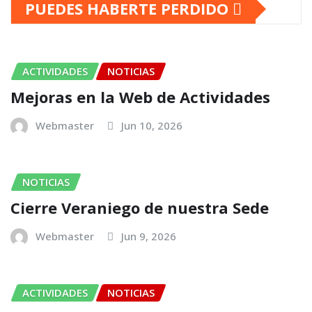
PUEDES HABERTE PERDIDO
ACTIVIDADES
NOTICIAS
Mejoras en la Web de Actividades
Webmaster
Jun 10, 2026
NOTICIAS
Cierre Veraniego de nuestra Sede
Webmaster
Jun 9, 2026
ACTIVIDADES
NOTICIAS