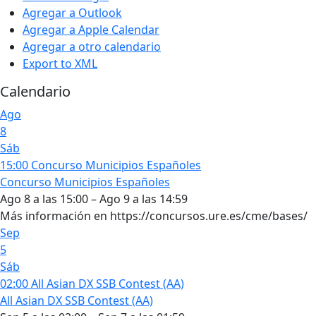
Agregar a Outlook
Agregar a Apple Calendar
Agregar a otro calendario
Export to XML
Calendario
Ago
8
Sáb
15:00
Concurso Municipios Españoles
Concurso Municipios Españoles
Ago 8 a las 15:00 – Ago 9 a las 14:59
Más información en https://concursos.ure.es/cme/bases/
Sep
5
Sáb
02:00
All Asian DX SSB Contest (AA)
All Asian DX SSB Contest (AA)