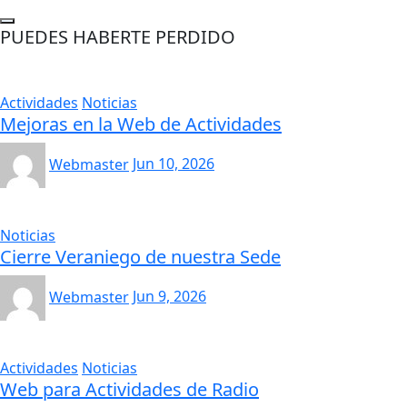
PUEDES HABERTE PERDIDO
Actividades
Noticias
Mejoras en la Web de Actividades
Webmaster
Jun 10, 2026
Noticias
Cierre Veraniego de nuestra Sede
Webmaster
Jun 9, 2026
Actividades
Noticias
Web para Actividades de Radio