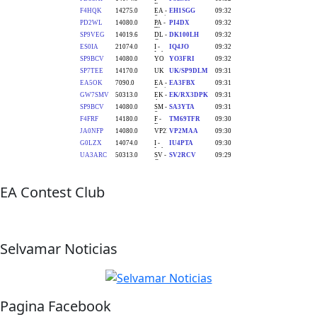
EA Contest Club
Selvamar Noticias
Pagina Facebook