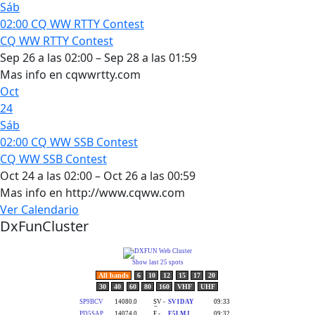
Sáb
02:00
CQ WW RTTY Contest
CQ WW RTTY Contest
Sep 26 a las 02:00 – Sep 28 a las 01:59
Mas info en cqwwrtty.com
Oct
24
Sáb
02:00
CQ WW SSB Contest
CQ WW SSB Contest
Oct 24 a las 02:00 – Oct 26 a las 00:59
Mas info en http://www.cqww.com
Ver Calendario
DxFunCluster