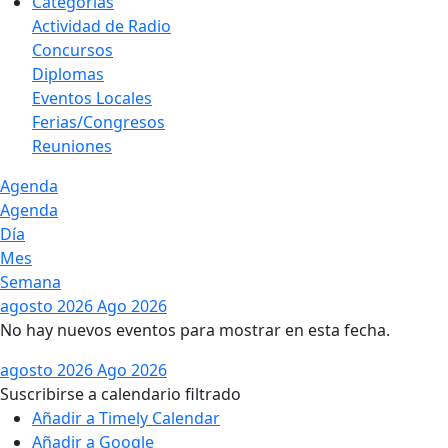
Categorías
Actividad de Radio
Concursos
Diplomas
Eventos Locales
Ferias/Congresos
Reuniones
Agenda
Agenda
Día
Mes
Semana
agosto 2026
Ago 2026
No hay nuevos eventos para mostrar en esta fecha.
agosto 2026
Ago 2026
Suscribirse a calendario filtrado
Añadir a Timely Calendar
Añadir a Google