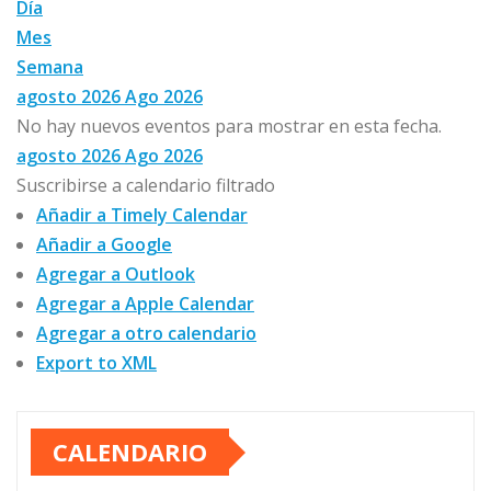
Día
Mes
Semana
agosto 2026
Ago 2026
No hay nuevos eventos para mostrar en esta fecha.
agosto 2026
Ago 2026
Suscribirse a calendario filtrado
Añadir a Timely Calendar
Añadir a Google
Agregar a Outlook
Agregar a Apple Calendar
Agregar a otro calendario
Export to XML
CALENDARIO