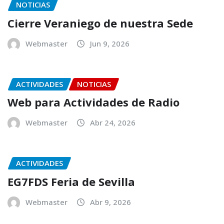
NOTICIAS
Cierre Veraniego de nuestra Sede
Webmaster
Jun 9, 2026
ACTIVIDADES
NOTICIAS
Web para Actividades de Radio
Webmaster
Abr 24, 2026
ACTIVIDADES
EG7FDS Feria de Sevilla
Webmaster
Abr 9, 2026