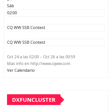
Sáb
02:00
CQ WW SSB Contest
CQ WW SSB Contest
Oct 24 a las 02:00 – Oct 26 a las 00:59
Mas info en http://www.cqww.com
Ver Calendario
DXFUNCLUSTER