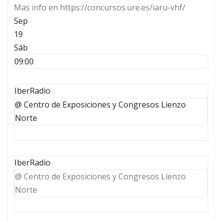
Mas info en https://concursos.ure.es/iaru-vhf/
Sep
19
Sáb
09:00
IberRadio
@ Centro de Exposiciones y Congresos Lienzo
Norte
IberRadio
@ Centro de Exposiciones y Congresos Lienzo
Norte