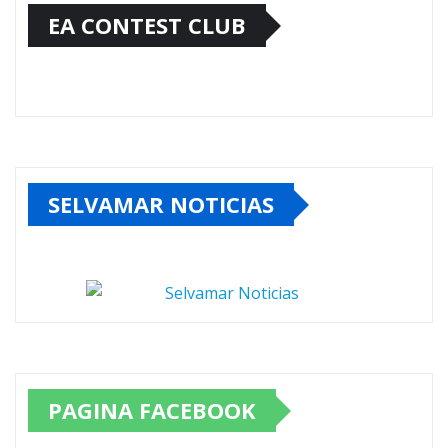
EA CONTEST CLUB
SELVAMAR NOTICIAS
PAGINA FACEBOOK