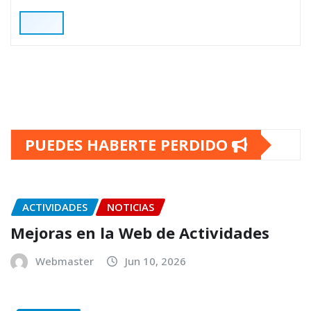
PUEDES HABERTE PERDIDO
ACTIVIDADES
NOTICIAS
Mejoras en la Web de Actividades
Webmaster
Jun 10, 2026