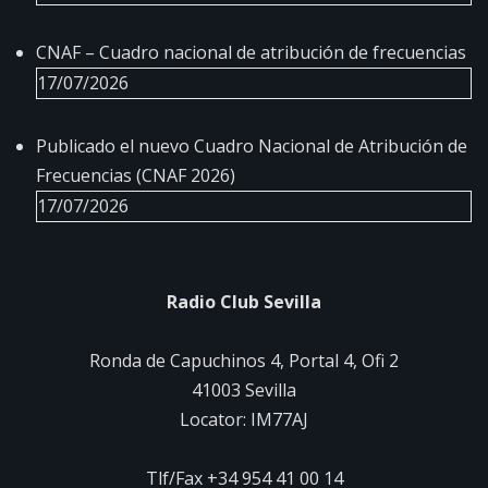
CNAF – Cuadro nacional de atribución de frecuencias
17/07/2026
Publicado el nuevo Cuadro Nacional de Atribución de
Frecuencias (CNAF 2026)
17/07/2026
Radio Club Sevilla
Ronda de Capuchinos 4, Portal 4, Ofi 2
41003 Sevilla
Locator: IM77AJ
Tlf/Fax +34 954 41 00 14