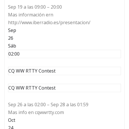
Sep 19 a las 09:00 – 20:00
Mas información ern
http://www.iberradio.es/presentacion/
Sep
26
Sáb
02:00
CQ WW RTTY Contest
CQ WW RTTY Contest
Sep 26 a las 02:00 – Sep 28 a las 01:59
Mas info en cqwwrtty.com
Oct
24