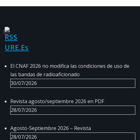
URE.es
El CNAF 2026 no modifica las condiciones de uso de
las bandas de radioaficionado
30/07/2026
Revista agosto/septiembre 2026 en PDF
28/07/2026
Agosto-Septiembre 2026 – Revista
28/07/2026