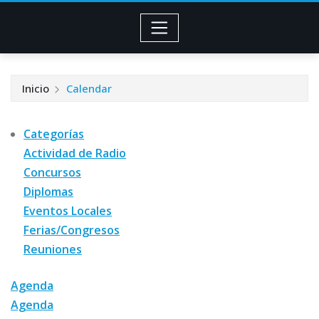
Inicio
Calendar
Categorías
Actividad de Radio
Concursos
Diplomas
Eventos Locales
Ferias/Congresos
Reuniones
Agenda
Agenda