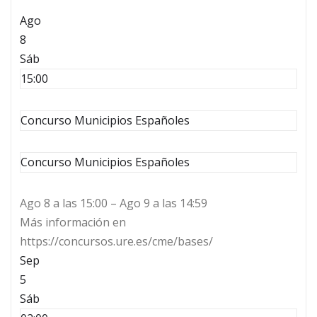
Ago
8
Sáb
15:00
Concurso Municipios Españoles
Concurso Municipios Españoles
Ago 8 a las 15:00 – Ago 9 a las 14:59
Más información en
https://concursos.ure.es/cme/bases/
Sep
5
Sáb